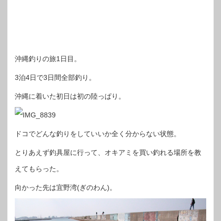
沖縄釣りの旅1日目。
3泊4日で3日間全部釣り。
沖縄に着いた初日は初の陸っぱり。
ドコでどんな釣りをしていいか全く分からない状態。
とりあえず釣具屋に行って、オキアミを買い釣れる場所を教
えてもらった。
向かった先は宜野湾(ぎのわん)。