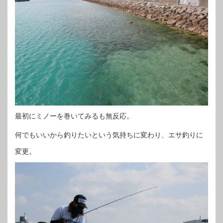
最初にミノーを巻いてみるも無反応。
何でもいいから釣りたいという気持ちに変わり、エサ釣りに
変更。