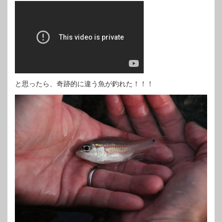
と思ったら、奇跡的に違う魚が釣れた！！！