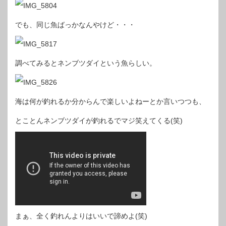
でも、同じ魚ばっかなんやけど・・・
調べてみるとネンブツダイという魚らしい。
海は何が釣れるか分からんで楽しいよねーとか言いつつも、
とことんネンブツダイが釣れるでマジ笑えてくる(笑)
まぁ、全く釣れんよりはいいで諦めよ(笑)