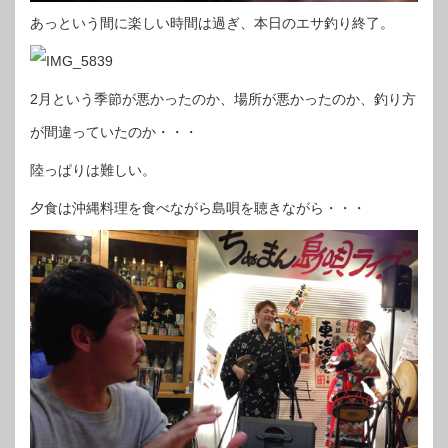
あっという間に楽しい時間は過ぎ、本日のエサ釣り終了。
2月という季節が悪かったのか、場所が悪かったのか、釣り方
が間違っていたのか・・・
陸っぱりは難しい。
夕食は沖縄料理を食べながら島唄を聴きながら・・・