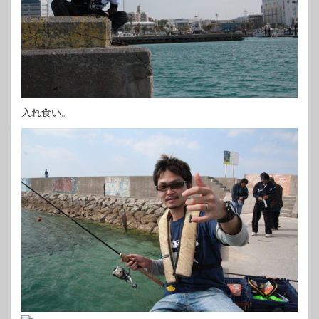
入れ食い。