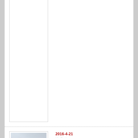
2016-4-21