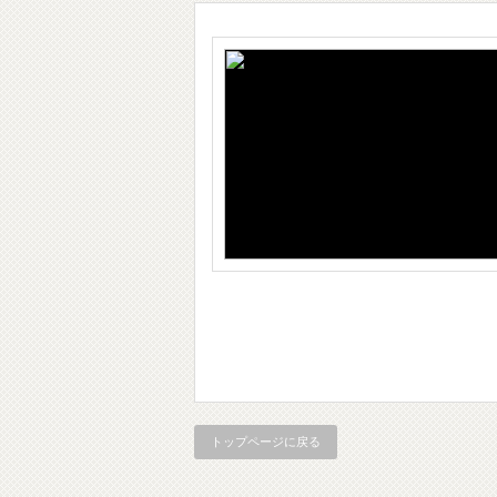
トップページに戻る