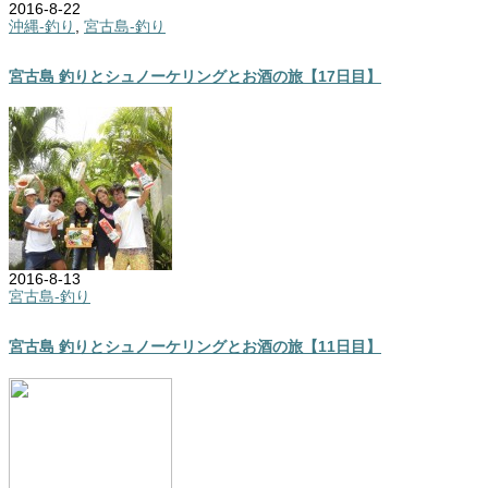
2016-8-22
沖縄-釣り
,
宮古島-釣り
宮古島 釣りとシュノーケリングとお酒の旅【17日目】
2016-8-13
宮古島-釣り
宮古島 釣りとシュノーケリングとお酒の旅【11日目】