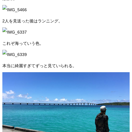
2人を見送った後はランニング。
これぞ海っていう色。
本当に綺麗すぎてずっと見ていられる。