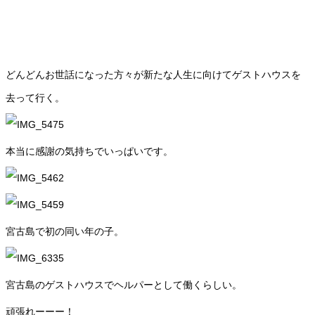
どんどんお世話になった方々が新たな人生に向けてゲストハウスを
去って行く。
本当に感謝の気持ちでいっぱいです。
宮古島で初の同い年の子。
宮古島のゲストハウスでヘルパーとして働くらしい。
頑張れーーー！