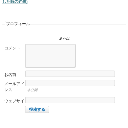
した時の釣果)
プロフィール
または
コメント
お名前
メールアド
レス
非公開
ウェブサイ
ト