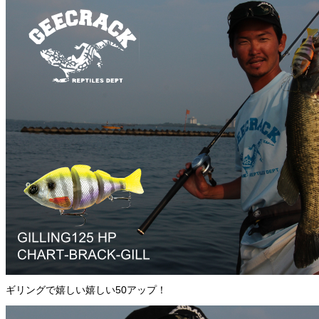
ギリングで嬉しい嬉しい50アップ！