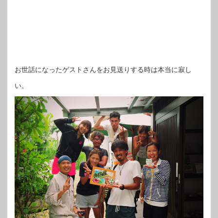
お世話になったゲストさんをお見送りする時は本当に寂し
い。