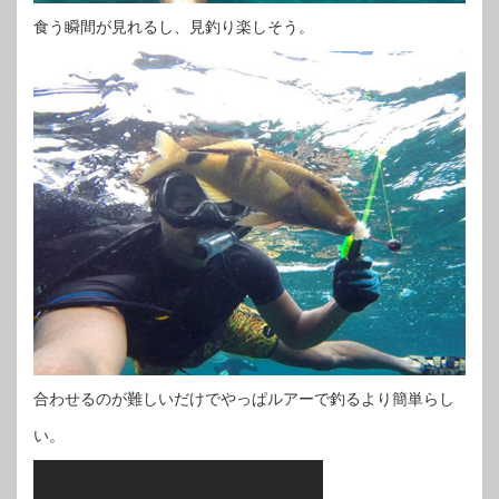
食う瞬間が見れるし、見釣り楽しそう。
合わせるのが難しいだけでやっぱルアーで釣るより簡単らし
い。