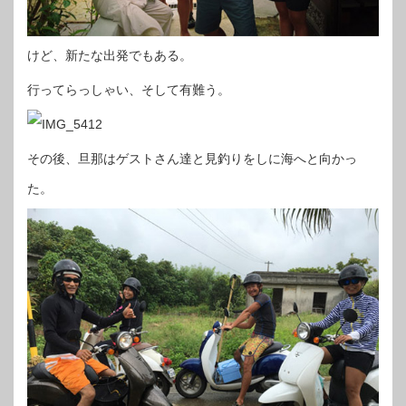
けど、新たな出発でもある。
行ってらっしゃい、そして有難う。
その後、旦那はゲストさん達と見釣りをしに海へと向かっ
た。