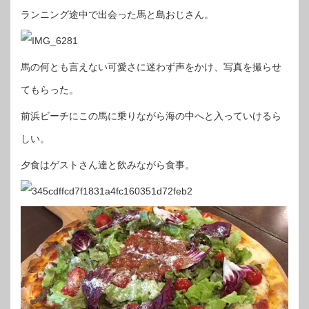
ランニング途中で出会った馬と島おじさん。
馬の何とも言えない可愛さに迷わず声をかけ、写真を撮らせ
てもらった。
前浜ビーチにこの馬に乗りながら海の中へと入っていけるら
しい。
夕食はゲストさん達と飲みながら食事。