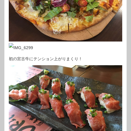
初の宮古牛にテンション上がりまくり！