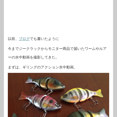
以前、
ブログ
でも書いたように
今までジークラックからモニター商品で届いたワームやルア
ーの水中動画を撮影してきた。
まずは、ギリングのアクション水中動画。